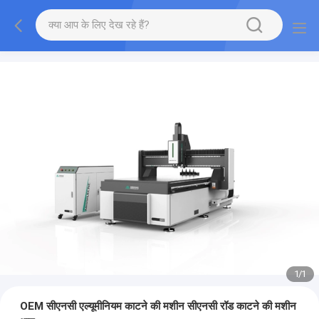
1
/
1
OEM सीएनसी एल्यूमीनियम काटने की मशीन सीएनसी रॉड काटने की मशीन